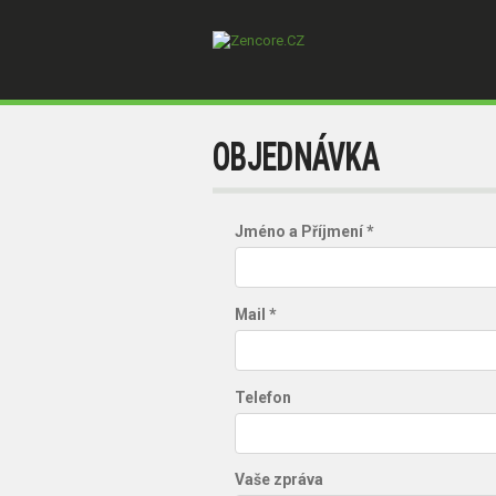
OBJEDNÁVKA
Jméno a Příjmení *
Mail *
Telefon
Vaše zpráva