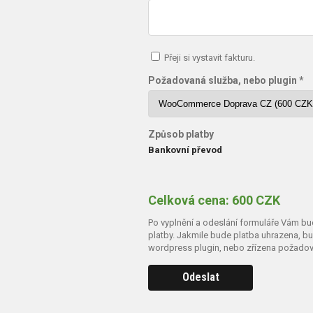
Přeji si vystavit fakturu.
Požadovaná služba, nebo plugin *
Způsob platby
Bankovní převod
Celková cena: 600 CZK
Po vyplnění a odeslání formuláře Vám bu
platby. Jakmile bude platba uhrazena, 
wordpress plugin, nebo zřízena požadov